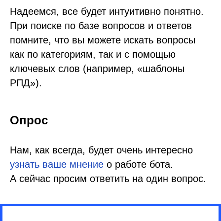
Надеемся, все будет интуитивно понятно.
При поиске по базе вопросов и ответов
помните, что вы можете искать вопросы
как по категориям, так и с помощью
ключевых слов (например, «шаблоны
РПД»).
Опрос
Нам, как всегда, будет очень интересно
узнать ваше мнение
о работе бота.
А сейчас просим ответить на один вопрос.