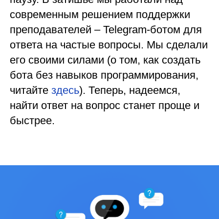
современным решением поддержки
преподавателей – Telegram-ботом для
ответа на частые вопросы. Мы сделали
его своими силами (о том, как создать
бота без навыков программирования,
читайте
здесь
). Теперь, надеемся,
найти ответ на вопрос станет проще и
быстрее.