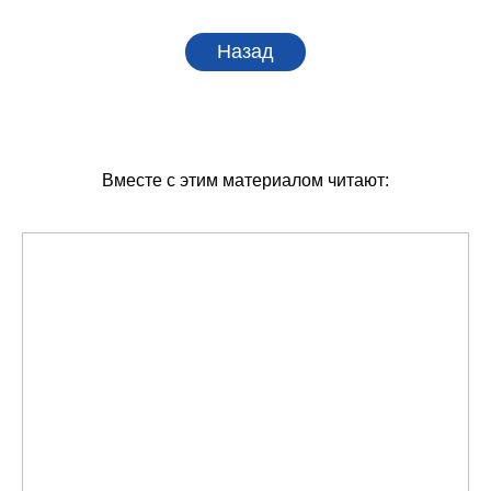
Назад
Вместе с этим материалом читают: