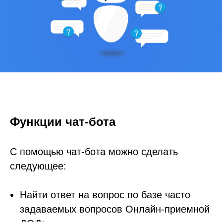
Функции чат-бота
С помощью чат-бота можно сделать
следующее:
Найти ответ на вопрос по базе часто
задаваемых вопросов Онлайн-приемной