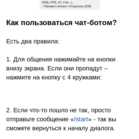
Как пользоваться чат-ботом?
Есть два правила:
1. Для общения нажимайте на кнопки
внизу экрана. Если они пропадут –
нажмите на кнопку с 4 кружками:
2. Если что-то пошло не так, просто
отправьте сообщение «
/start
» - так вы
сможете вернуться к началу диалога.