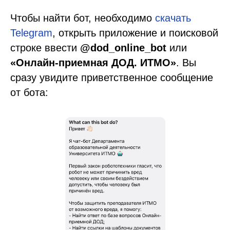
Чтобы найти бот, необходимо
скачать
Telegram
, открыть приложение и поисковой
строке ввести
@dod_online_bot
или
«Онлайн-приемная ДОД. ИТМО»
. Вы
сразу увидите приветственное сообщение
от бота: