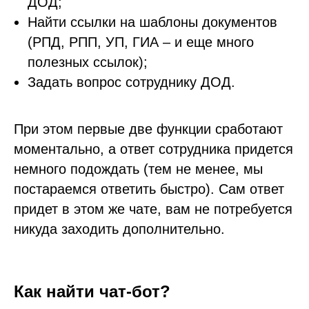
ДОД;
Найти ссылки на шаблоны документов
(РПД, РПП, УП, ГИА – и еще много
полезных ссылок);
Задать вопрос сотруднику ДОД.
При этом первые две функции сработают
моментально, а ответ сотрудника придется
немного подождать (тем не менее, мы
постараемся ответить быстро). Сам ответ
придет в этом же чате, вам не потребуется
никуда заходить дополнительно.
Как найти чат-бот?