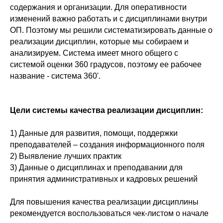
содержания и организации. Для оперативности
изменений важно работать и с дисциплинами внутри
ОП. Поэтому мы решили систематизировать данные о
реализации дисциплин, которые мы собираем и
анализируем. Система имеет много общего с
системой оценки 360 градусов, поэтому ее рабочее
название - система 360'.
Цели системы качества реализации дисциплин:
1) Данные для развития, помощи, поддержки
преподавателей – создания информационного поля
2) Выявление лучших практик
3) Данные о дисциплинах и преподавании для
принятия административных и кадровых решений
Для повышения качества реализации дисциплины
рекомендуется воспользоваться чек-листом о начале