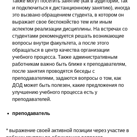
также могут посетить занятие (как в аудитории, так
и подключиться к дистанционному занятию), иногда
это вызвано обращением студента, в котором он
выражает свое беспокойство тем или иным
аспектом реализации дисциплины. На встречах со
студентами рекомендуется решать возникающие
вопросы внутри факультета, а после этого
обращаться в центр качества организации
учебного процесса. Также административным
работникам важно быть ближе к преподавателям,
после занятия проводятся беседы с
преподавателями, задаются вопросы о том, как
ДОД может быть полезен, какие предложения по
улучшению учебного процесса есть у
преподавателей.
преподаватель
* выражение своей активной позиции через участие в