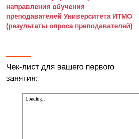
направления обучения
преподавателей Университета ИТМО
(результаты опроса преподавателей)
Чек-лист для вашего первого
занятия: