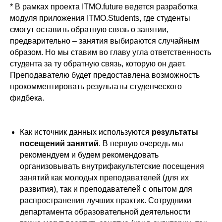
* В рамках проекта ITMO.future ведется разработка
модуля приложения ITMO.Students, где студенты
смогут оставить обратную связь о занятии,
предварительно – занятия выбираются случайным
образом. Но мы ставим во главу угла ответственность
студента за ту обратную связь, которую он дает.
Преподавателю будет предоставлена возможность
прокомментировать результаты студенческого
фидбека.
Как источник данных используются
результаты
посещений занятий
. В первую очередь мы
рекомендуем и будем рекомендовать
организовывать внутрифакультетские посещения
занятий как молодых преподавателей (для их
развития), так и преподавателей с опытом для
распространения лучших практик. Сотрудники
департамента образовательной деятельности