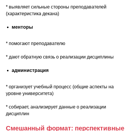
* выявляет сильные стороны преподавателей
(характеристика декана)
менторы
* помогают преподавателю
* дают обратную связь о реализации дисциплины
администрация
* организует учебный процесс (общие аспекты на
уровне университета)
* собирает, анализирует данные о реализации
дисциплин
Смешанный формат: перспективные