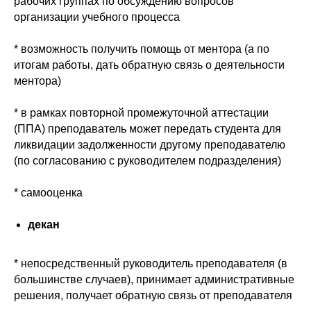
рабочих группах по обсуждению вопросов
организации учебного процесса
* возможность получить помощь от ментора (а по
итогам работы, дать обратную связь о деятельности
ментора)
* в рамках повторной промежуточной аттестации
(ППА) преподаватель может передать студента для
ликвидации задолженности другому преподавателю
(по согласованию с руководителем подразделения)
* самооценка
декан
* непосредственный руководитель преподавателя (в
большинстве случаев), принимает административные
решения, получает обратную связь от преподавателя