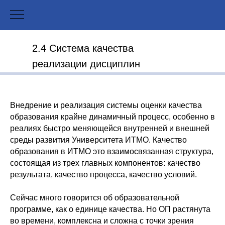
2.4 Система качества
реализации дисциплин
Внедрение и реализация системы оценки качества
образования крайне динамичный процесс, особенно в
реалиях быстро меняющейся внутренней и внешней
среды развития Университета ИТМО. Качество
образования в ИТМО это взаимосвязанная структура,
состоящая из трех главных компонентов: качество
результата, качество процесса, качество условий.
Сейчас много говорится об образовательной
программе, как о единице качества. Но ОП растянута
во времени, комплексна и сложна с точки зрения