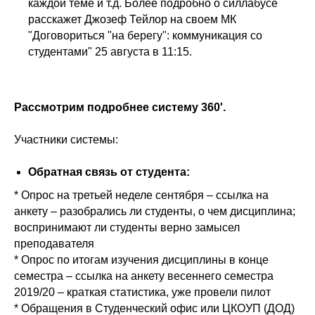
каждой теме и т.д. Более подробно о силлабусе
расскажет Джозеф Тейлор на своем МК
"Договориться "на берегу": коммуникация со
студентами" 25 августа в 11:15.
Рассмотрим подробнее систему 360'.
Участники системы:
Обратная связь от студента:
* Опрос на третьей неделе сентября – ссылка на
анкету – разобрались ли студенты, о чем дисциплина;
воспринимают ли студенты верно замысел
преподавателя
* Опрос по итогам изучения дисциплины в конце
семестра – ссылка на анкету весеннего семестра
2019/20 – краткая статистика, уже провели пилот
* Обращения в Студенческий офис или ЦКОУП (ДОД)