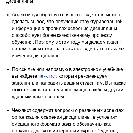
дисциплины
Анализируя обратную связь от студентов, можно
сделать вывод, что получение структурированной
информации о правилах освоения дисциплины
способствует более качественному процессу
обучения. Поэтому в этом году мы делаем акцент
на том, о чем стоит рассказать студентам в начале
изучения дисциплины.
По ссылке или напрямую в электронном учебнике
вы найдете
чек-лист
, который рекомендуем
заполнить и направить вашим студентам. Вы также
можете закрепить эту информацию любым другим
удобным вам способом.
Чек-лист содержит вопросы о различных аспектах
организации освоения дисциплины, в условиях
смешанного формата важно обозначить, как
получить доступ к материалам курса. Студенты,