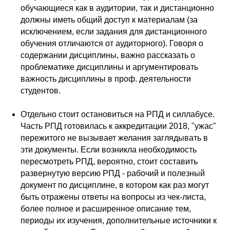
обучающиеся как в аудитории, так и дистанционно
должны иметь общий доступ к материалам (за
исключением, если задания для дистанционного
обучения отличаются от аудиторного). Говоря о
содержании дисциплины, важно рассказать о
проблематике дисциплины и аргументировать
важность дисциплины в проф. деятельности
студентов.
Отдельно стоит остановиться на РПД и силлабусе.
Часть РПД готовилась к аккредитации 2018, "ужас"
пережитого не вызывает желания заглядывать в
эти документы. Если возникла необходимость
пересмотреть РПД, вероятно, стоит составить
развернутую версию РПД - рабочий и полезный
документ по дисциплине, в котором как раз могут
быть отражены ответы на вопросы из чек-листа,
более полное и расширенное описание тем,
периоды их изучения, дополнительные источники к